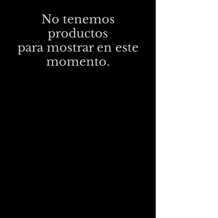
No tenemos
productos
para mostrar en este
momento.