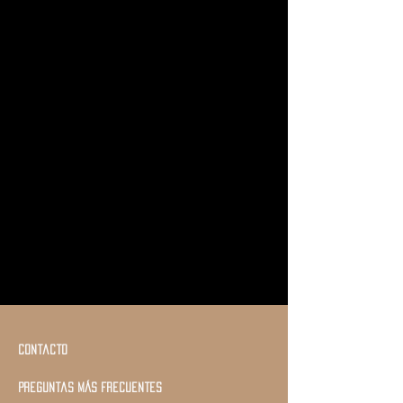
Contacto
Preguntas más frecuentes