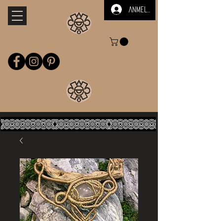
Anmelden