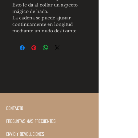
Esto le da al collar un aspecto
mágico de hada.
La cadena se puede ajustar
continuamente en longitud
mediante un nudo deslizante.
Contacto
Preguntas más frecuentes
Envío y devoluciones