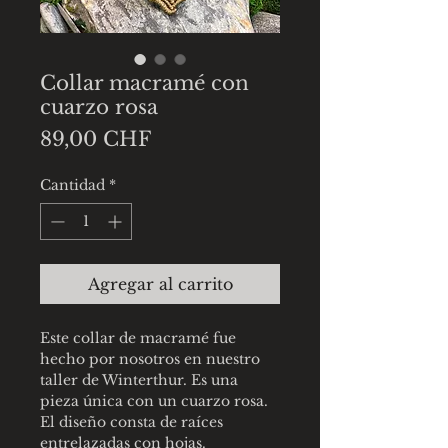
Collar macramé con
cuarzo rosa
Precio
89,00 CHF
Cantidad
*
Agregar al carrito
Este collar de macramé fue
hecho por nosotros en nuestro
taller de Winterthur. Es una
pieza única con un cuarzo rosa.
El diseño consta de raíces
entrelazadas con hojas.