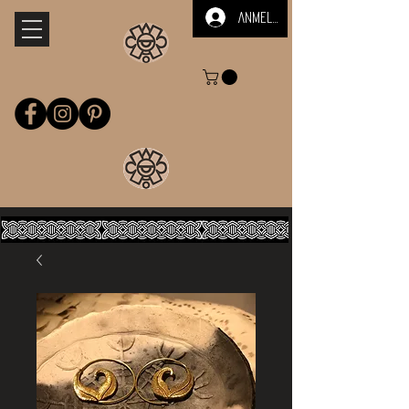
Anmelden