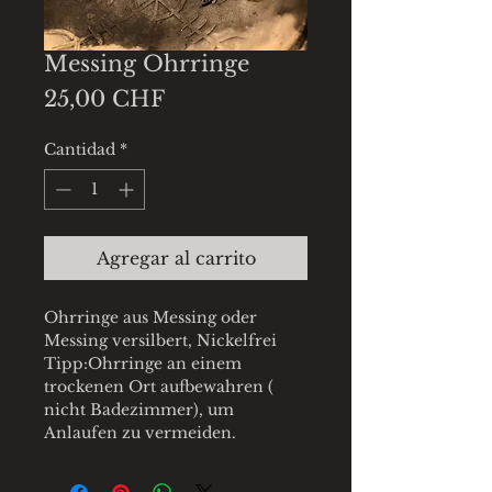
Messing Ohrringe
Precio
25,00 CHF
Cantidad
*
Agregar al carrito
Ohrringe aus Messing oder
Messing versilbert, Nickelfrei
Tipp:Ohrringe an einem
trockenen Ort aufbewahren (
nicht Badezimmer), um
Anlaufen zu vermeiden.