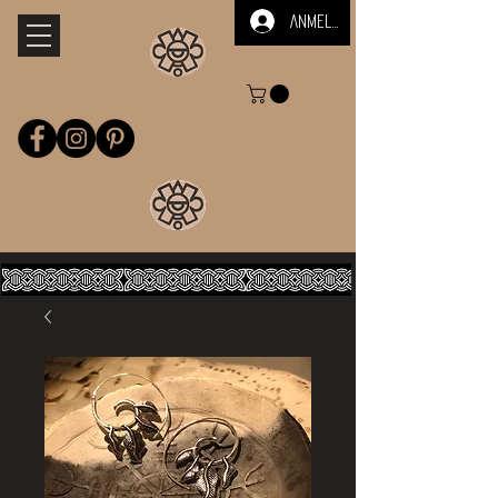
Anmelden