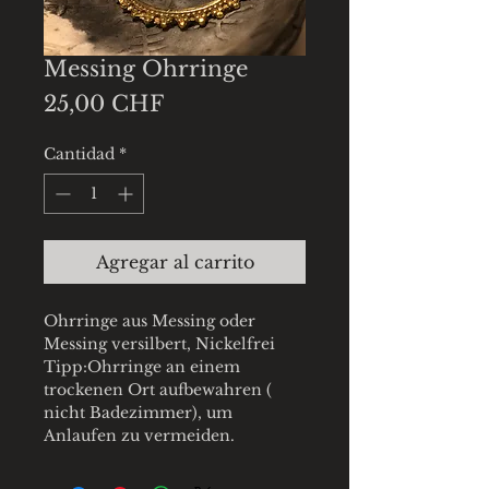
Messing Ohrringe
Precio
25,00 CHF
Cantidad
*
Agregar al carrito
Ohrringe aus Messing oder
Messing versilbert, Nickelfrei
Tipp:Ohrringe an einem
trockenen Ort aufbewahren (
nicht Badezimmer), um
Anlaufen zu vermeiden.