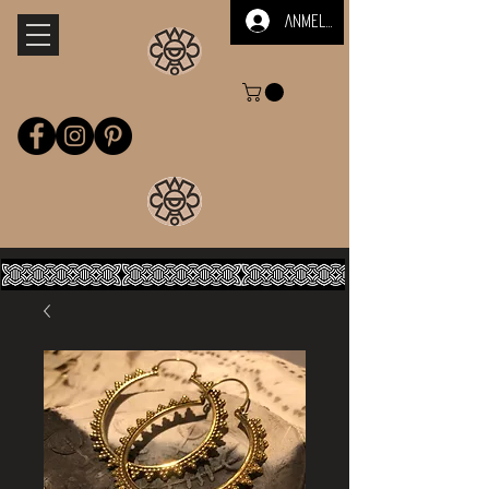
Anmelden