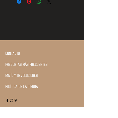
Contacto
Preguntas más frecuentes
Envío y devoluciones
Política de la tienda