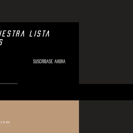
uestra lista
s
Suscríbase ahora
.com