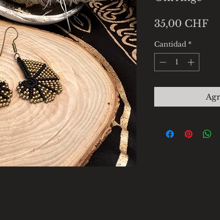
Pr
35,00 CHF
Cantidad
*
Agr