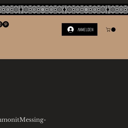
Anmelden
monitMessing-